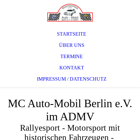
STARTSEITE
ÜBER UNS
TERMINE
KONTAKT
IMPRESSUM / DATENSCHUTZ
MC Auto-Mobil Berlin e.V.
im ADMV
Rallyesport - Motorsport mit
historischen Fahrzeugen -