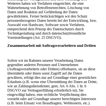
Weiteren haben wir Verfahren eingerichtet, die eine
Wahrnehmung von Betroffenenrechten, Löschung von
Daten und Reaktion auf Gefährdung der Daten
gewährleisten. Ferner berücksichtigen wir den Schutz
personenbezogener Daten bereits bei der Entwicklung, bzw.
Auswahl von Hardware, Software sowie Verfahren,
entsprechend dem Prinzip des Datenschutzes durch
Technikgestaltung und durch datenschutzfreundliche
Voreinstellungen (Art. 25 DSGVO).
Zusammenarbeit mit Auftragsverarbeitern und Dritten
Sofern wir im Rahmen unserer Verarbeitung Daten
gegenüber anderen Personen und Unternehmen
(Auftragsverarbeitern oder Dritten) offenbaren, sie an diese
übermitteln oder ihnen sonst Zugriff auf die Daten
gewähren, erfolgt dies nur auf Grundlage einer gesetzlichen
Erlaubnis (z.B. wenn eine Übermittlung der Daten an Dritte,
wie an Zahlungsdienstleister, gem. Art. 6 Abs. 1 lit. b
DSGVO zur Vertragserfüllung erforderlich ist), Sie
eingewilligt haben, eine rechtliche Verpflichtung dies
vorsieht oder auf Grundlage unserer berechtigten Interessen
(z.B. beim Einsatz von Beauftragten, Webhostern, etc.).