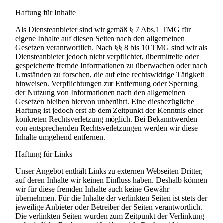
Haftung für Inhalte
Als Diensteanbieter sind wir gemäß § 7 Abs.1 TMG für
eigene Inhalte auf diesen Seiten nach den allgemeinen
Gesetzen verantwortlich. Nach §§ 8 bis 10 TMG sind wir als
Diensteanbieter jedoch nicht verpflichtet, übermittelte oder
gespeicherte fremde Informationen zu überwachen oder nach
Umständen zu forschen, die auf eine rechtswidrige Tätigkeit
hinweisen. Verpflichtungen zur Entfernung oder Sperrung
der Nutzung von Informationen nach den allgemeinen
Gesetzen bleiben hiervon unberührt. Eine diesbezügliche
Haftung ist jedoch erst ab dem Zeitpunkt der Kenntnis einer
konkreten Rechtsverletzung möglich. Bei Bekanntwerden
von entsprechenden Rechtsverletzungen werden wir diese
Inhalte umgehend entfernen.
Haftung für Links
Unser Angebot enthält Links zu externen Webseiten Dritter,
auf deren Inhalte wir keinen Einfluss haben. Deshalb können
wir für diese fremden Inhalte auch keine Gewähr
übernehmen. Für die Inhalte der verlinkten Seiten ist stets der
jeweilige Anbieter oder Betreiber der Seiten verantwortlich.
Die verlinkten Seiten wurden zum Zeitpunkt der Verlinkung