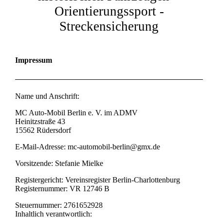
Orientierungssport -
Streckensicherung
Impressum
Name und Anschrift:
MC Auto-Mobil Berlin e. V. im ADMV
Heinitzstraße 43
15562 Rüdersdorf
E-Mail-Adresse: mc-automobil-berlin@gmx.de
Vorsitzende: Stefanie Mielke
Registergericht: Vereinsregister Berlin-Charlottenburg
Registernummer: VR 12746 B
Steuernummer: 2761652928
Inhaltlich verantwortlich: