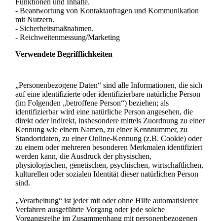
Funktionen und Inhalte.
- Beantwortung von Kontaktanfragen und Kommunikation
mit Nutzern.
- Sicherheitsmaßnahmen.
- Reichweitenmessung/Marketing
Verwendete Begrifflichkeiten
„Personenbezogene Daten“ sind alle Informationen, die sich
auf eine identifizierte oder identifizierbare natürliche Person
(im Folgenden „betroffene Person“) beziehen; als
identifizierbar wird eine natürliche Person angesehen, die
direkt oder indirekt, insbesondere mittels Zuordnung zu einer
Kennung wie einem Namen, zu einer Kennnummer, zu
Standortdaten, zu einer Online-Kennung (z.B. Cookie) oder
zu einem oder mehreren besonderen Merkmalen identifiziert
werden kann, die Ausdruck der physischen,
physiologischen, genetischen, psychischen, wirtschaftlichen,
kulturellen oder sozialen Identität dieser natürlichen Person
sind.
„Verarbeitung“ ist jeder mit oder ohne Hilfe automatisierter
Verfahren ausgeführte Vorgang oder jede solche
Vorgangsreihe im Zusammenhang mit personenbezogenen