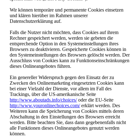
Wir können temporäre und permanente Cookies einsetzen
und klären hierüber im Rahmen unserer
Datenschutzerklärung auf.
Falls die Nutzer nicht möchten, dass Cookies auf ihrem
Rechner gespeichert werden, werden sie gebeten die
entsprechende Option in den Systemeinstellungen ihres
Browsers zu deaktivieren. Gespeicherte Cookies können in
den Systemeinstellungen des Browsers gelöscht werden. Der
Ausschluss von Cookies kann zu Funktionseinschränkungen
dieses Onlineangebotes führen.
Ein genereller Widerspruch gegen den Einsatz der zu
Zwecken des Onlinemarketing eingesetzten Cookies kann
bei einer Vielzahl der Dienste, vor allem im Fall des
Trackings, über die US-amerikanische Seite
http://www.aboutads.info/choices/
oder die EU-Seite
http://www.youronlinechoices.com/
erklärt werden. Des
Weiteren kann die Speicherung von Cookies mittels deren
Abschaltung in den Einstellungen des Browsers erreicht
werden. Bitte beachten Sie, dass dann gegebenenfalls nicht
alle Funktionen dieses Onlineangebotes genutzt werden
können.