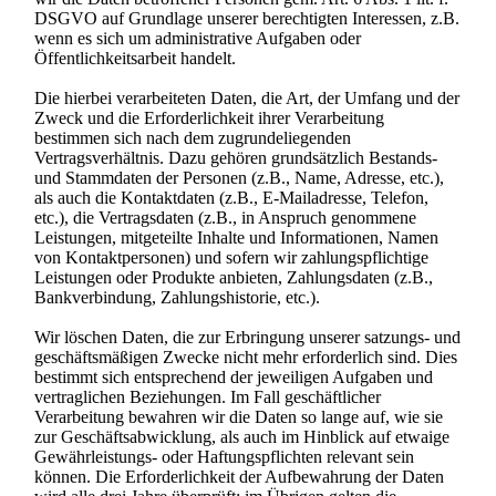
DSGVO auf Grundlage unserer berechtigten Interessen, z.B.
wenn es sich um administrative Aufgaben oder
Öffentlichkeitsarbeit handelt.
Die hierbei verarbeiteten Daten, die Art, der Umfang und der
Zweck und die Erforderlichkeit ihrer Verarbeitung
bestimmen sich nach dem zugrundeliegenden
Vertragsverhältnis. Dazu gehören grundsätzlich Bestands-
und Stammdaten der Personen (z.B., Name, Adresse, etc.),
als auch die Kontaktdaten (z.B., E-Mailadresse, Telefon,
etc.), die Vertragsdaten (z.B., in Anspruch genommene
Leistungen, mitgeteilte Inhalte und Informationen, Namen
von Kontaktpersonen) und sofern wir zahlungspflichtige
Leistungen oder Produkte anbieten, Zahlungsdaten (z.B.,
Bankverbindung, Zahlungshistorie, etc.).
Wir löschen Daten, die zur Erbringung unserer satzungs- und
geschäftsmäßigen Zwecke nicht mehr erforderlich sind. Dies
bestimmt sich entsprechend der jeweiligen Aufgaben und
vertraglichen Beziehungen. Im Fall geschäftlicher
Verarbeitung bewahren wir die Daten so lange auf, wie sie
zur Geschäftsabwicklung, als auch im Hinblick auf etwaige
Gewährleistungs- oder Haftungspflichten relevant sein
können. Die Erforderlichkeit der Aufbewahrung der Daten