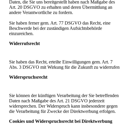
Daten, die Sie uns bereitgestellt haben nach Maßgabe des
Art. 20 DSGVO zu erhalten und deren Übermittlung an
andere Verantwortliche zu fordern.
Sie haben ferner gem. Art. 77 DSGVO das Recht, eine
Beschwerde bei der zuständigen Aufsichtsbehörde
einzureichen.
Widerrufsrecht
Sie haben das Recht, erteilte Einwilligungen gem. Art. 7
Abs. 3 DSGVO mit Wirkung für die Zukunft zu widerrufen
Widerspruchsrecht
Sie können der künftigen Verarbeitung der Sie betreffenden
Daten nach Maßgabe des Art. 21 DSGVO jederzeit
widersprechen. Der Widerspruch kann insbesondere gegen
die Verarbeitung für Zwecke der Direktwerbung erfolgen.
Cookies und Widerspruchsrecht bei Direktwerbung