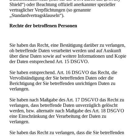
Shield“) oder Beachtung offiziell anerkannter spezieller
vertraglicher Verpflichtungen (so genannte
„Standardvertragsklauseln“).
Rechte der betroffenen Personen
Sie haben das Recht, eine Bestätigung darüber zu verlangen,
ob betreffende Daten verarbeitet werden und auf Auskunft
über diese Daten sowie auf weitere Informationen und Kopie
der Daten entsprechend Art. 15 DSGVO.
Sie haben entsprechend. Art. 16 DSGVO das Recht, die
Vervollständigung der Sie betreffenden Daten oder die
Berichtigung der Sie betreffenden unrichtigen Daten zu
verlangen.
Sie haben nach Maßgabe des Art. 17 DSGVO das Recht zu
verlangen, dass betreffende Daten unverzüglich gelöscht
werden, bzw. alternativ nach Maßgabe des Art. 18 DSGVO
eine Einschränkung der Verarbeitung der Daten zu
verlangen.
Sie haben das Recht zu verlangen, dass die Sie betreffenden