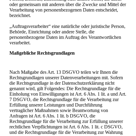
oder gemeinsam mit anderen über die Zwecke und Mittel der
Verarbeitung von personenbezogenen Daten entscheidet,
bezeichnet.
„Auftragsverarbeiter“ eine natürliche oder juristische Person,
Behörde, Einrichtung oder andere Stelle, die
personenbezogene Daten im Auftrag des Verantwortlichen
verarbeitet.
Maßgebliche Rechtsgrundlagen
Nach Maßgabe des Art. 13 DSGVO teilen wir Ihnen die
Rechtsgrundlagen unserer Datenverarbeitungen mit. Sofern
die Rechtsgrundlage in der Datenschutzerklärung nicht
genannt wird, gilt Folgendes: Die Rechtsgrundlage für die
Einholung von Einwilligungen ist Art. 6 Abs. 1 lit. a und Art.
7 DSGVO, die Rechtsgrundlage für die Verarbeitung zur
Erfüllung unserer Leistungen und Durchführung
vertraglicher Maßnahmen sowie Beantwortung von
Anfragen ist Art. 6 Abs. 1 lit. b DSGVO, die
Rechtsgrundlage für die Verarbeitung zur Erfüllung unserer
rechtlichen Verpflichtungen ist Art. 6 Abs. 1 lit. c DSGVO,
und die Rechtsgrundlage für die Verarbeitung zur Wahrung