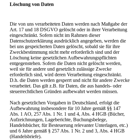
Löschung von Daten
Die von uns verarbeiteten Daten werden nach Maßgabe der
Art. 17 und 18 DSGVO gelöscht oder in ihrer Verarbeitung
eingeschränkt. Sofern nicht im Rahmen dieser
Datenschutzerklärung ausdrücklich angegeben, werden die
bei uns gespeicherten Daten gelöscht, sobald sie für ihre
Zweckbestimmung nicht mehr erforderlich sind und der
Löschung keine gesetzlichen Aufbewahrungspflichten
entgegenstehen. Sofern die Daten nicht gelöscht werden,
weil sie für andere und gesetzlich zulässige Zwecke
erforderlich sind, wird deren Verarbeitung eingeschränkt.
D.h. die Daten werden gesperrt und nicht für andere Zwecke
verarbeitet. Das gilt z.B. für Daten, die aus handels- oder
steuerrechtlichen Gründen aufbewahrt werden müssen.
Nach gesetzlichen Vorgaben in Deutschland, erfolgt die
Aufbewahrung insbesondere für 10 Jahre gemäß §§ 147
Abs. 1 AO, 257 Abs. 1 Nr. 1 und 4, Abs. 4 HGB (Bücher,
Aufzeichnungen, Lageberichte, Buchungsbelege,
Handelsbücher, für Besteuerung relevanter Unterlagen, etc.)
und 6 Jahre gemäß § 257 Abs. 1 Nr. 2 und 3, Abs. 4 HGB
(Handelsbriefe).