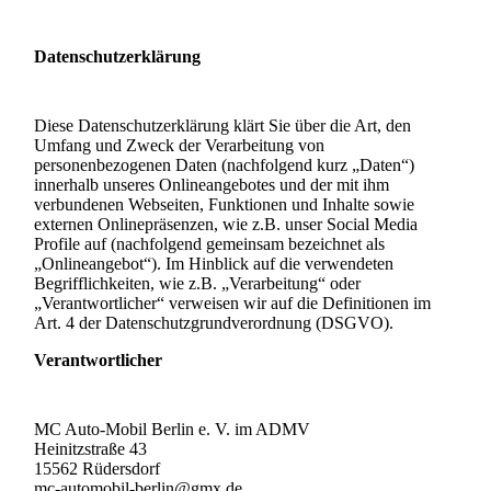
Datenschutzerklärung
Diese Datenschutzerklärung klärt Sie über die Art, den
Umfang und Zweck der Verarbeitung von
personenbezogenen Daten (nachfolgend kurz „Daten“)
innerhalb unseres Onlineangebotes und der mit ihm
verbundenen Webseiten, Funktionen und Inhalte sowie
externen Onlinepräsenzen, wie z.B. unser Social Media
Profile auf (nachfolgend gemeinsam bezeichnet als
„Onlineangebot“). Im Hinblick auf die verwendeten
Begrifflichkeiten, wie z.B. „Verarbeitung“ oder
„Verantwortlicher“ verweisen wir auf die Definitionen im
Art. 4 der Datenschutzgrundverordnung (DSGVO).
Verantwortlicher
MC Auto-Mobil Berlin e. V. im ADMV
Heinitzstraße 43
15562 Rüdersdorf
mc-automobil-berlin@gmx.de