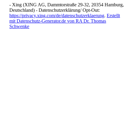
- Xing (XING AG, Dammtorstraße 29-32, 20354 Hamburg,
Deutschland) - Datenschutzerklärung/ Opt-Out:
https://privacy.xing.com/de/datenschutzerklaerung
.
Erstellt
mit Datenschutz-Generator.de von RA Dr. Thomas
Schwenke