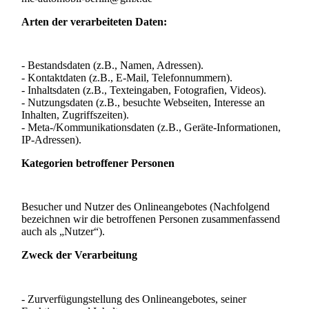
Arten der verarbeiteten Daten:
- Bestandsdaten (z.B., Namen, Adressen).
- Kontaktdaten (z.B., E-Mail, Telefonnummern).
- Inhaltsdaten (z.B., Texteingaben, Fotografien, Videos).
- Nutzungsdaten (z.B., besuchte Webseiten, Interesse an
Inhalten, Zugriffszeiten).
- Meta-/Kommunikationsdaten (z.B., Geräte-Informationen,
IP-Adressen).
Kategorien betroffener Personen
Besucher und Nutzer des Onlineangebotes (Nachfolgend
bezeichnen wir die betroffenen Personen zusammenfassend
auch als „Nutzer“).
Zweck der Verarbeitung
- Zurverfügungstellung des Onlineangebotes, seiner