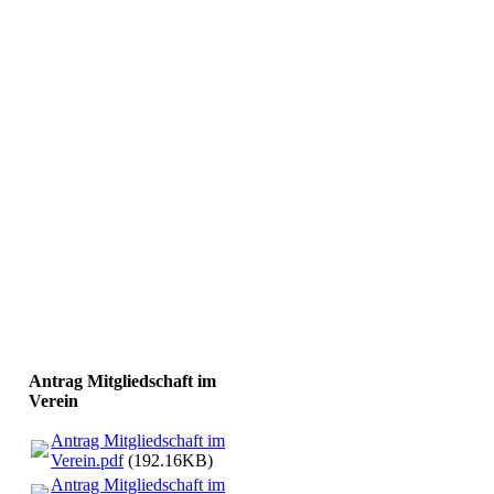
Antrag Mitgliedschaft im
Verein
Antrag Mitgliedschaft im
Verein.pdf
(192.16KB)
Antrag Mitgliedschaft im