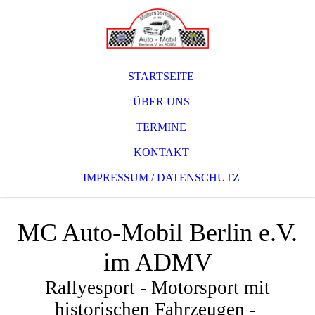
STARTSEITE
ÜBER UNS
TERMINE
KONTAKT
IMPRESSUM / DATENSCHUTZ
MC Auto-Mobil Berlin e.V.
im ADMV
Rallyesport - Motorsport mit
historischen Fahrzeugen -